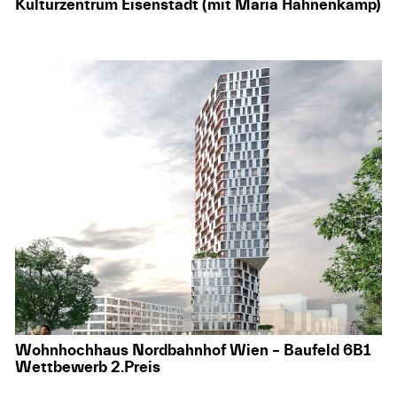
Kulturzentrum Eisenstadt (mit Maria Hahnenkamp)
Wohnhochhaus Nordbahnhof Wien – Baufeld 6B1
Wettbewerb 2.Preis