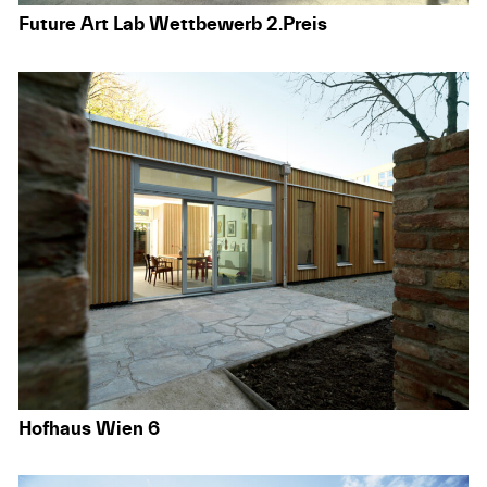
Future Art Lab Wettbewerb 2.Preis
Hofhaus Wien 6