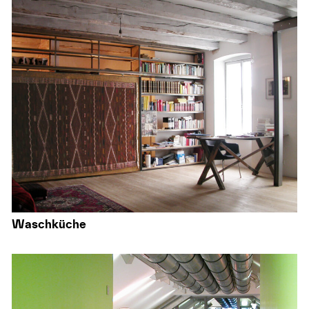
Waschküche