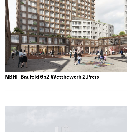
NBHF Baufeld 6b2 Wettbewerb 2.Preis