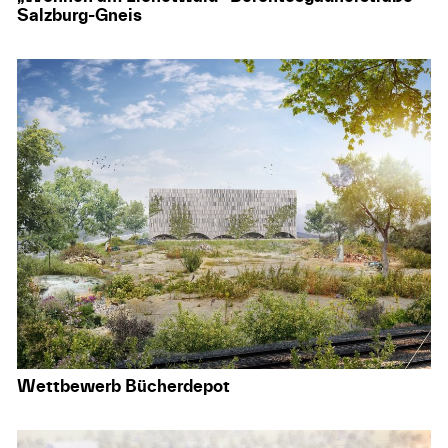
Salzburg-Gneis
Wettbewerb Bücherdepot