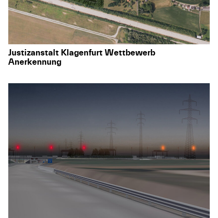
Justizanstalt Klagenfurt Wettbewerb
Anerkennung