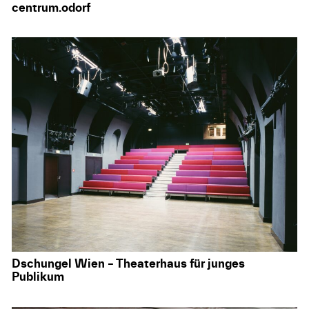
centrum.odorf
Dschungel Wien – Theaterhaus für junges
Publikum