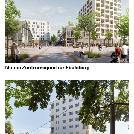
Neues Zentrumsquartier Ebelsberg