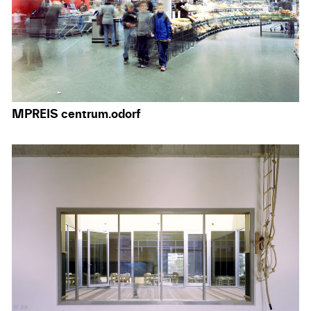
MPREIS centrum.odorf