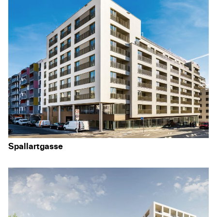
Spallartgasse