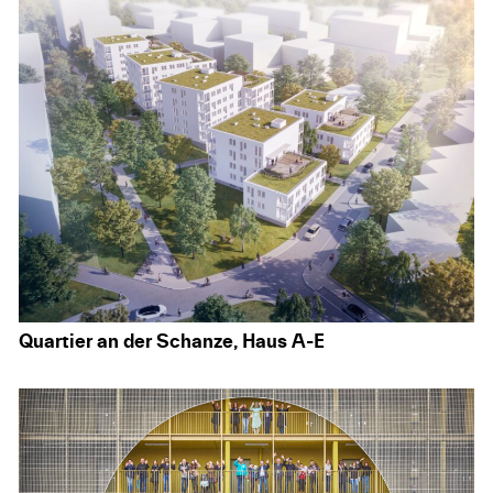
Quartier an der Schanze, Haus A-E