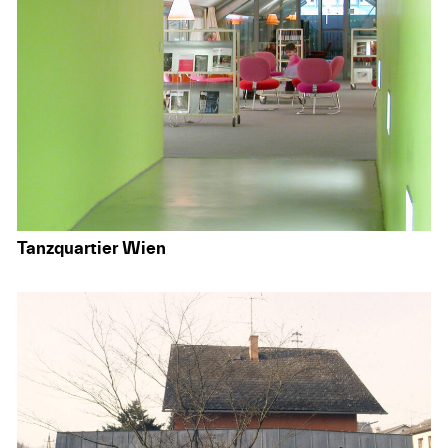
Tanzquartier Wien