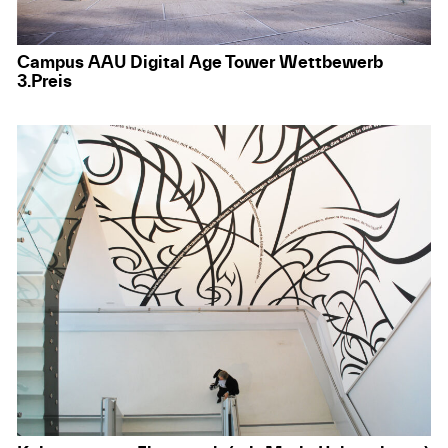
Campus AAU Digital Age Tower Wettbewerb
3.Preis