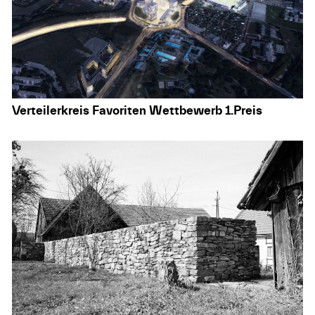
Verteilerkreis Favoriten Wettbewerb 1.Preis