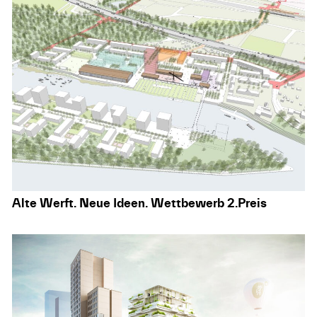
Alte Werft. Neue Ideen. Wettbewerb 2.Preis