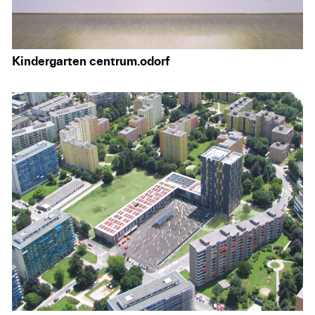
Kindergarten centrum.odorf