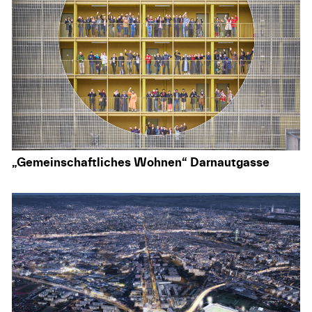
„Gemeinschaftliches Wohnen“ Darnautgasse