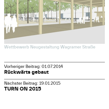
Wettbewerb Neugestaltung Wagramer Straße
Vorheriger Beitrag: 01.07.2014
Rückwärts gebaut
Nächster Beitrag: 19.01.2015
TURN ON 2015