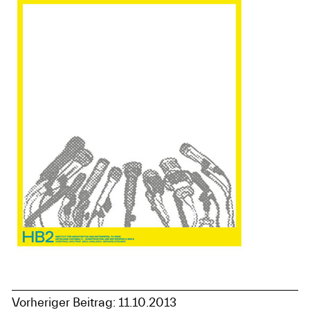
Vorheriger Beitrag: 11.10.2013